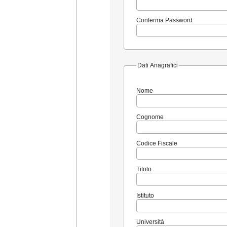
Conferma Password
Dati Anagrafici
Nome
Cognome
Codice Fiscale
Titolo
Istituto
Università