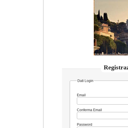
Registra
Dati Login
Email
Conferma Email
Password