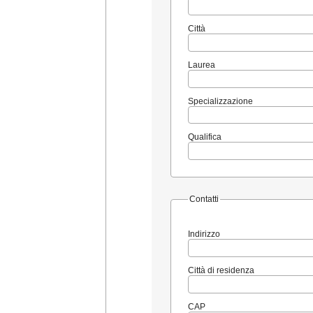
Città
Laurea
Specializzazione
Qualifica
Contatti
Indirizzo
Città di residenza
CAP