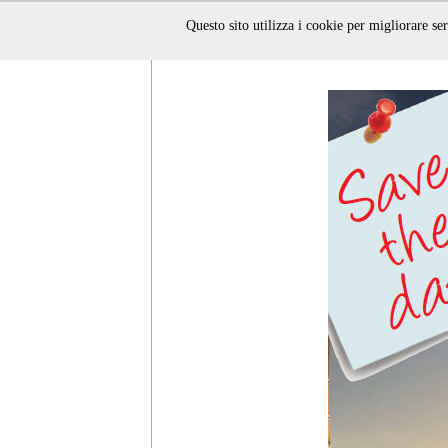
Questo sito utilizza i cookie per migliorare ser